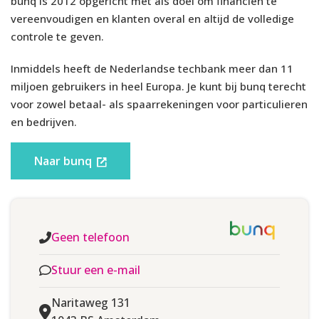
bunq is 2012 opgericht met als doel om financiën te
en verkocht tegen een vast transactietarief per order. Voor
vereenvoudigen en klanten overal en altijd de volledige
nieuwe gebruikers geldt tijdelijk een vrijstelling van
controle te geven.
Overboeken
transactiekosten tot een bepaald volume.
Inmiddels heeft de Nederlandse techbank meer dan 11
UITGAANDE
Cryptohandel is eveneens beschikbaar via de app, met een
miljoen gebruikers in heel Europa. Je kunt bij bunq terecht
Gratis
EUROLANDBETALING
vaste percentagevergoeding per transactie. Deze functies
voor zowel betaal- als spaarrekeningen voor particulieren
zijn optioneel en staan los van het betaalgebruik, maar
en bedrijven.
UITGAANDE VREEMDE
maken deel uit van het totale ecosysteem van bunq.
Wise Fee
VALUTABETALING
Naar bunq
VOLLEDIG DIGITAAL EN TOEGANKELIJK
INKOMENDE
Gratis
De rekening wordt volledig digitaal beheerd. Identificatie,
EUROLANDBETALING
instellingen en ondersteuning verlopen via de app. Er is geen
fysiek kantoor en de klantenservice is online, met
INKOMENDE VREEMDE
Geen telefoon
Wise Fee
VALUTABETALING
ondersteuning via chat en geautomatiseerde systemen.
Stuur een e-mail
bunq Free is relatief toegankelijk voor internationale
gebruikers. Het openen van een rekening verloopt snel en
Extra opties
Naritaweg 131
zonder langdurige procedures, wat het product geschikt