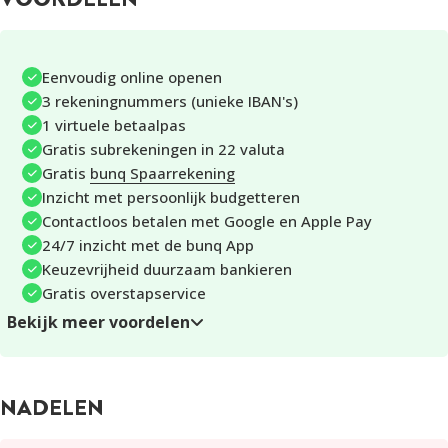
openen. Deze maakt onderdeel uit van het account en kan
gratis naast een betaalrekening worden aangehouden. De
rente wordt wekelijks uitgekeerd.
Eenvoudig online openen
3 rekeningnummers (unieke IBAN's)
Bekijk de
bunq Spaarrekening
voor een uitgebreide toelichting
1 virtuele betaalpas
op rentepercentages, voorwaarden en werking.
Gratis subrekeningen in 22 valuta
Gratis
bunq Spaarrekening
MEERDERE BANKREKENINGEN BINNEN ÉÉN
Inzicht met persoonlijk budgetteren
ACCOUNT
Contactloos betalen met Google en Apple Pay
Binnen bunq Free kunnen tot drie afzonderlijke
24/7 inzicht met de bunq App
bankrekeningen worden geopend. Dit kunnen reguliere
Keuzevrijheid duurzaam bankieren
betaalrekeningen, spaarrekeningen of rekeningen in vreemde
Gratis overstapservice
valuta zijn. Elke rekening beschikt over een eigen IBAN en kan
Bekijk meer voordelen
afzonderlijk worden beheerd.
Deze opzet maakt het mogelijk om geld te scheiden voor
NADELEN
verschillende doelen, zoals dagelijkse uitgaven, sparen of
internationaal gebruik. Het aantal rekeningen is beperkt tot