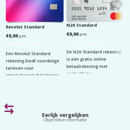
OPZEGTERMIJN
Dagelijks
T
N26 Standard
Revolut Standard
B
€
0,00
p/m
€
0,00
p/m
€
Rekening openen
Rekening openen
De N26 Standard rekening
Een Revolut Standard
D
is een gratis online
rekening biedt voordelige
B
betaalrekening met
tarieven voor
g
contactloze
internationale betalingen.
m
betaalmogelijkheden.
Je kunt €1.000 per maand
O
gratis valuta wisselen.
r
Daarboven is de
b
wisselkoers concurrerend
w
t.o.v. andere banken.
Eerlijk vergelijken
b
Objectieve informatie
t
b