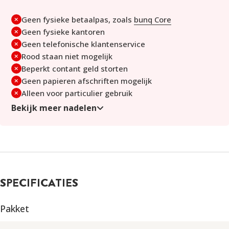
drie; uitbreiding is alleen mogelijk bij een betaald
abonnement.
Geen fysieke betaalpas, zoals
bunq Core
Geen fysieke kantoren
DIGITAAL BETALEN
Geen telefonische klantenservice
Rood staan niet mogelijk
Bij bunq Free is standaard één digitale betaalkaart
Beperkt contant geld storten
inbegrepen. Deze kaart is direct beschikbaar in de app en kan
Geen papieren afschriften mogelijk
worden gekoppeld aan Apple Pay en Google Pay. Betalingen in
Alleen voor particulier gebruik
winkels en online zijn daardoor mogelijk zonder fysieke pas.
Bekijk meer nadelen
Een fysieke betaalpas is niet inbegrepen. Wie contant wil
betalen of gebruik wil maken van geldautomaten zonder
contactloze ondersteuning, heeft hiervoor geen
standaardoplossing binnen dit pakket. Een fysieke pas is
alleen beschikbaar via een betaald abonnement of tegen
SPECIFICATIES
extra kosten.
BEPERKT CONTANT GELD OPNEMEN
Pakket
Contant geld opnemen is mogelijk, maar niet kosteloos. Elke