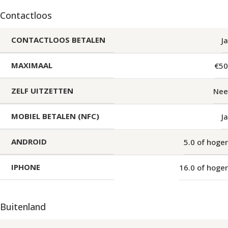
Contactloos
CONTACTLOOS BETALEN
Ja
MAXIMAAL
€50
ZELF UITZETTEN
Nee
MOBIEL BETALEN (NFC)
Ja
ANDROID
5.0 of hoger
IPHONE
16.0 of hoger
Buitenland