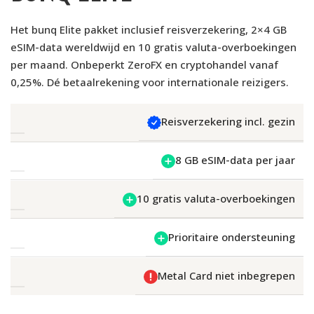
Het bunq Elite pakket inclusief reisverzekering, 2×4 GB
eSIM-data wereldwijd en 10 gratis valuta-overboekingen
per maand. Onbeperkt ZeroFX en cryptohandel vanaf
0,25%. Dé betaalrekening voor internationale reizigers.
Reisverzekering incl. gezin
8 GB eSIM-data per jaar
10 gratis valuta-overboekingen
Prioritaire ondersteuning
Metal Card niet inbegrepen