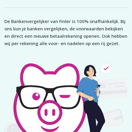
De Bankenvergelijker van Finler is 100% onafhankelijk. Bij
ons kun je banken vergelijken, de voorwaarden bekijken
en direct een nieuwe betaalrekening openen. Ook hebben
wij per rekening alle voor- en nadelen op een rij gezet.