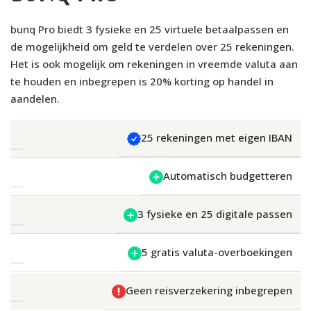
bunq Pro biedt 3 fysieke en 25 virtuele betaalpassen en
de mogelijkheid om geld te verdelen over 25 rekeningen.
Het is ook mogelijk om rekeningen in vreemde valuta aan
te houden en inbegrepen is 20% korting op handel in
aandelen.
25 rekeningen met eigen IBAN
Automatisch budgetteren
3 fysieke en 25 digitale passen
5 gratis valuta-overboekingen
Geen reisverzekering inbegrepen