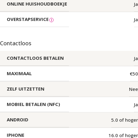
ONLINE HUISHOUDBOEKJE
Ja
OVERSTAPSERVICE
Ja
Contactloos
CONTACTLOOS BETALEN
Ja
MAXIMAAL
€50
ZELF UITZETTEN
Nee
MOBIEL BETALEN (NFC)
Ja
ANDROID
5.0 of hoger
IPHONE
16.0 of hoger