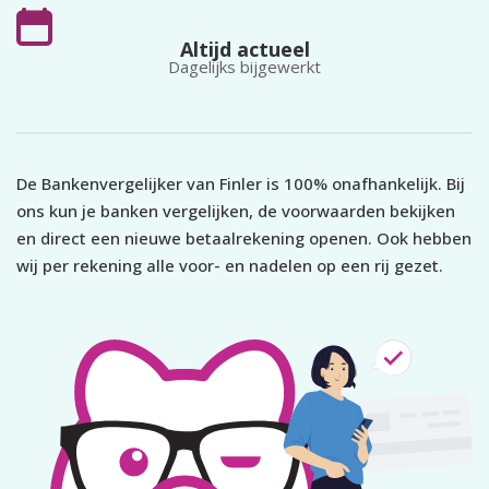
Altijd actueel
Dagelijks bijgewerkt
De Bankenvergelijker van Finler is 100% onafhankelijk. Bij
ons kun je banken vergelijken, de voorwaarden bekijken
en direct een nieuwe betaalrekening openen. Ook hebben
wij per rekening alle voor- en nadelen op een rij gezet.