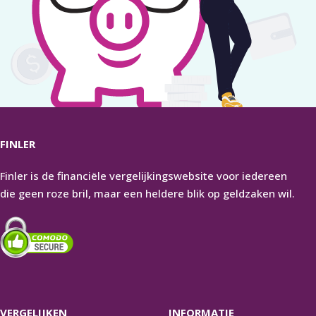
FINLER
Finler is de financiële vergelijkingswebsite voor iedereen
die geen roze bril, maar een heldere blik op geldzaken wil.
VERGELIJKEN
INFORMATIE