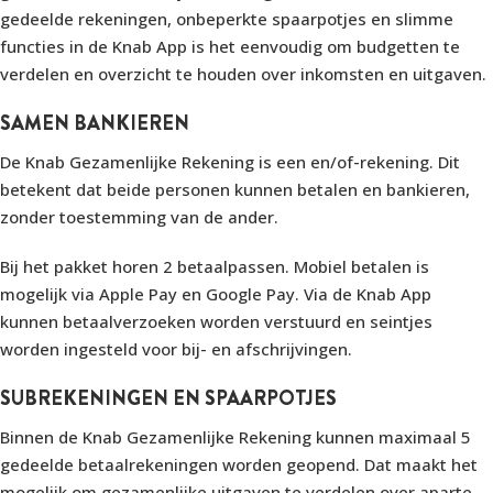
gedeelde rekeningen, onbeperkte spaarpotjes en slimme
functies in de Knab App is het eenvoudig om budgetten te
verdelen en overzicht te houden over inkomsten en uitgaven.
SAMEN BANKIEREN
De Knab Gezamenlijke Rekening is een en/of-rekening. Dit
betekent dat beide personen kunnen betalen en bankieren,
zonder toestemming van de ander.
Bij het pakket horen 2 betaalpassen. Mobiel betalen is
mogelijk via Apple Pay en Google Pay. Via de Knab App
kunnen betaalverzoeken worden verstuurd en seintjes
worden ingesteld voor bij- en afschrijvingen.
SUBREKENINGEN EN SPAARPOTJES
Binnen de Knab Gezamenlijke Rekening kunnen maximaal 5
gedeelde betaalrekeningen worden geopend. Dat maakt het
mogelijk om gezamenlijke uitgaven te verdelen over aparte