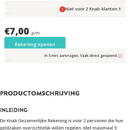
Niet voor 2 Knab-klanten
€
7,00
p/m
Rekening openen
In 5 min. aanvragen. Vaak direct geopend.
PRODUCTOMSCHRIJVING
INLEIDING
De Knab Gezamenlijke Rekening is voor 2 personen die hun
geldzaken overzichtelijk willen regelen. Met maximaal 5