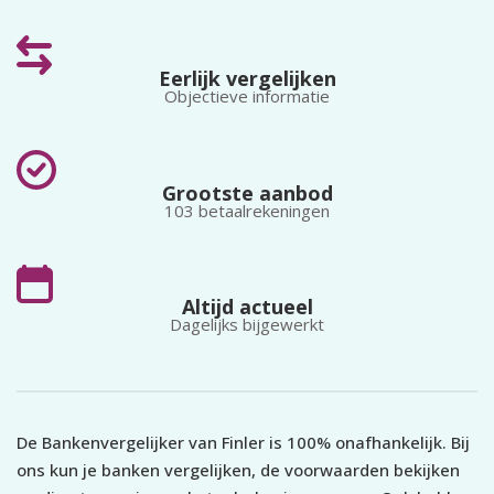
maakt dus niet uit of jullie
hun gezamenlijke financiën
e
op een ander adres wonen.
overzichtelijk willen
t
bijhouden via één
Eerlijk vergelijken
B
gedeelde bunq-rekening.
Objectieve informatie
s
d
E
Grootste aanbod
103 betaalrekeningen
Altijd actueel
Dagelijks bijgewerkt
De Bankenvergelijker van Finler is 100% onafhankelijk. Bij
ons kun je banken vergelijken, de voorwaarden bekijken