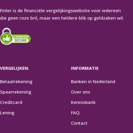
Finler is de financiële vergelijkingswebsite voor iedereen
die geen roze bril, maar een heldere blik op geldzaken wil.
VERGELIJKEN
INFORMATIE
Betaalrekening
Banken in Nederland
Spaarrekening
Over ons
Creditcard
Kennisbank
Lening
FAQ
Contact