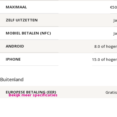
MAXIMAAL
€50
Wie liever bankiert bij een traditionele bank met fysieke
servicepunten, kan naar de
Rabo Gezamenlijke
ZELF UITZETTEN
Ja
Rekening
kijken. Wel is het aantal locaties de afgelopen jaren
sterk afgenomen.
MOBIEL BETALEN (NFC)
Ja
Voor wie met meer dan 2 personen een rekening wil delen, is
bunq Joint
een alternatief. Met maximaal 10 rekeninghouders
ANDROID
8.0 of hoger
is deze oplossing geschikt voor groepen, zoals huisgenoten of
vrienden.
IPHONE
15.0 of hoger
Wie duurzaamheid belangrijk vindt, kan ook kijken naar de
Triodos Gemeenschappelijke Rekening
. Ten opzichte van
Buitenland
Knab ligt de nadruk bij Triodos minder op digitaal gemak,
zoals slimme app-functies en budgetteren met meerdere
EUROPESE BETALING (EER)
Gratis
Bekijk meer specificaties
subrekeningen.
1,40% koersopslag + mastercard
CONCLUSIE
WERELDBETALING
wisselkoers