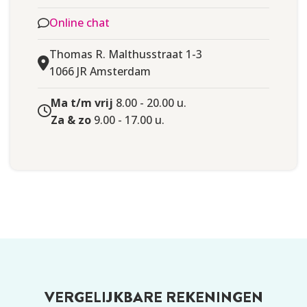
Online chat
INKOMENDE VREEMDE
Variabel
VALUTABETALING
Thomas R. Malthusstraat 1-3
1066 JR Amsterdam
Extra opties
Ma t/m vrij
8.00 - 20.00 u.
Za & zo
9.00 - 17.00 u.
RENTE OP REKENING
Nee
CREDITCARD MOGELIJK
Ja
ROOD STAAN MOGELIJK
Nee
SPAARREKENING MOGELIJK
Ja
Voorwaarden
VERGELIJKBARE REKENINGEN