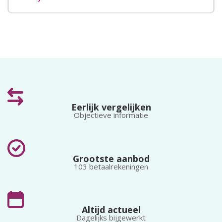
Eerlijk vergelijken
Objectieve informatie
Grootste aanbod
103 betaalrekeningen
Altijd actueel
Dagelijks bijgewerkt