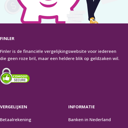
FINLER
Finler is de financiële vergelijkingswebsite voor iedereen
die geen roze bril, maar een heldere blik op geldzaken wil.
VERGELIJKEN
INFORMATIE
Betaalrekening
Banken in Nederland