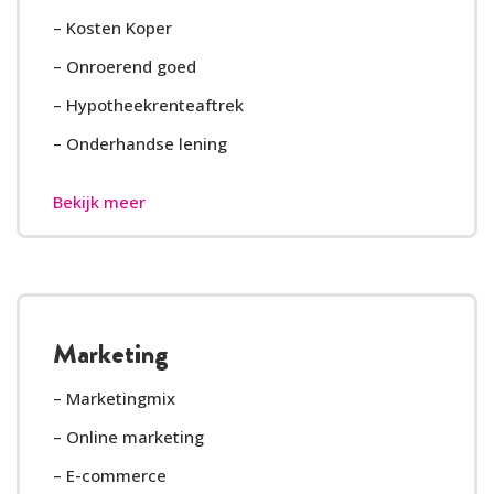
– Kosten Koper
– Onroerend goed
– Hypotheekrenteaftrek
– Onderhandse lening
Bekijk meer
Marketing
– Marketingmix
– Online marketing
– E-commerce