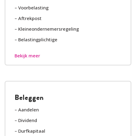
– Voorbelasting
– Aftrekpost
– Kleineondernemersregeling
– Belastingplichtige
Bekijk meer
Beleggen
– Aandelen
– Dividend
– Durfkapitaal