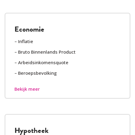
Economie
– Inflatie
– Bruto Binnenlands Product
– Arbeidsinkomensquote
– Beroepsbevolking
Bekijk meer
Hypotheek