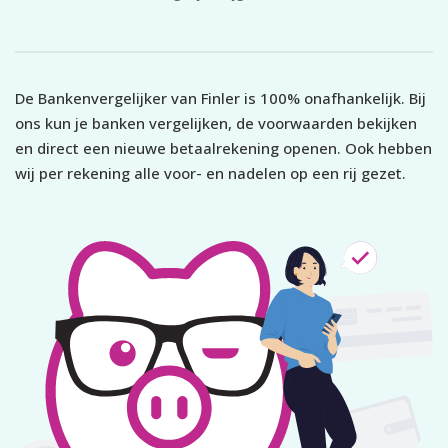
De Bankenvergelijker van Finler is 100% onafhankelijk. Bij
ons kun je banken vergelijken, de voorwaarden bekijken
en direct een nieuwe betaalrekening openen. Ook hebben
wij per rekening alle voor- en nadelen op een rij gezet.