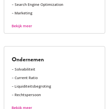
– Search Engine Optimization
– Marketing
Bekijk meer
Ondernemen
– Solvabiliteit
– Current Ratio
– Liquiditeitsbegroting
– Rechtspersoon
Bekijk meer