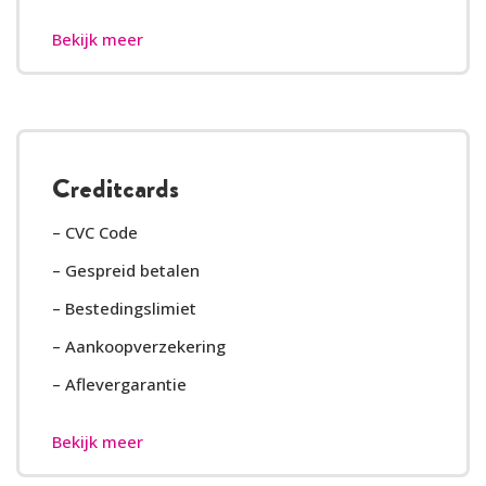
Bekijk meer
Creditcards
– CVC Code
– Gespreid betalen
– Bestedingslimiet
– Aankoopverzekering
– Aflevergarantie
Bekijk meer