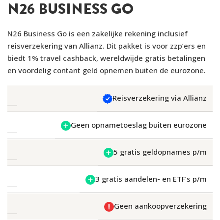
N26 BUSINESS GO
N26 Business Go is een zakelijke rekening inclusief
reisverzekering van Allianz. Dit pakket is voor zzp’ers en
biedt 1% travel cashback, wereldwijde gratis betalingen
en voordelig contant geld opnemen buiten de eurozone.
Reisverzekering via Allianz
Geen opnametoeslag buiten eurozone
5 gratis geldopnames p/m
3 gratis aandelen- en ETF’s p/m
Geen aankoopverzekering