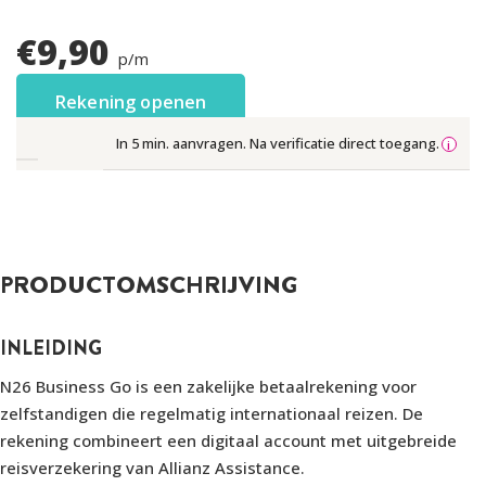
€
9,90
p/m
Rekening openen
In 5 min. aanvragen. Na verificatie direct toegang.
PRODUCTOMSCHRIJVING
INLEIDING
N26 Business Go is een zakelijke betaalrekening voor
zelfstandigen die regelmatig internationaal reizen. De
rekening combineert een digitaal account met uitgebreide
reisverzekering van Allianz Assistance.