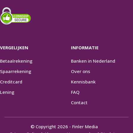
VERGELIJKEN
INFORMATIE
Betaalrekening
Banken in Nederland
Spaarrekening
Over ons
Creditcard
Kennisbank
Lening
FAQ
Contact
© Copyright 2026 - Finler Media