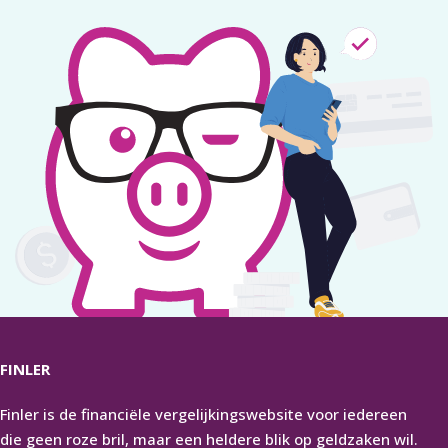
FINLER
Finler is de financiële vergelijkingswebsite voor iedereen
die geen roze bril, maar een heldere blik op geldzaken wil.