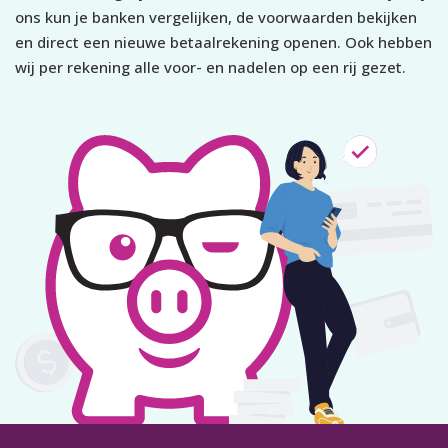
ons kun je banken vergelijken, de voorwaarden bekijken
en direct een nieuwe betaalrekening openen. Ook hebben
wij per rekening alle voor- en nadelen op een rij gezet.