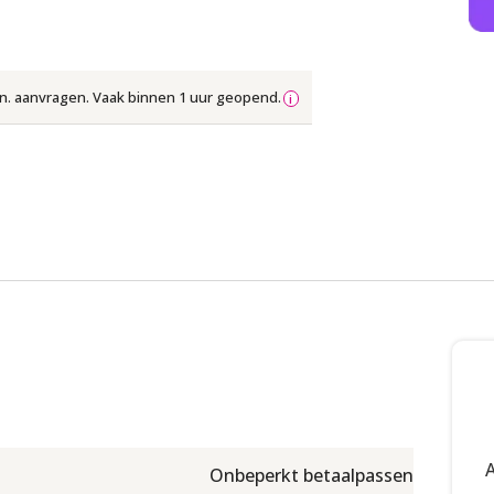
in. aanvragen. Vaak binnen 1 uur geopend.
Onbeperkt betaalpassen