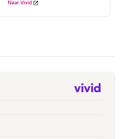
Naar Vivid