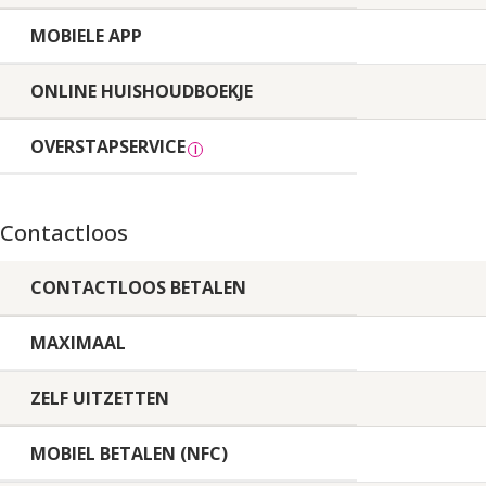
MOBIELE APP
ONLINE HUISHOUDBOEKJE
OVERSTAPSERVICE
Contactloos
CONTACTLOOS BETALEN
MAXIMAAL
ZELF UITZETTEN
MOBIEL BETALEN (NFC)