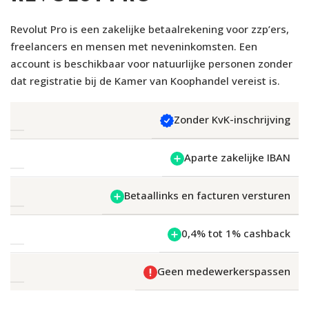
Revolut Pro is een zakelijke betaalrekening voor zzp’ers,
freelancers en mensen met neveninkomsten. Een
account is beschikbaar voor natuurlijke personen zonder
dat registratie bij de Kamer van Koophandel vereist is.
Zonder KvK-inschrijving
Aparte zakelijke IBAN
Betaallinks en facturen versturen
0,4% tot 1% cashback
Geen medewerkerspassen