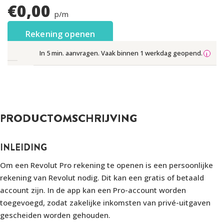
€
0,00
p/m
Rekening openen
In 5 min. aanvragen. Vaak binnen 1 werkdag geopend.
PRODUCTOMSCHRIJVING
INLEIDING
Om een Revolut Pro rekening te openen is een persoonlijke
rekening van Revolut nodig. Dit kan een gratis of betaald
account zijn. In de app kan een Pro-account worden
toegevoegd, zodat zakelijke inkomsten van privé-uitgaven
gescheiden worden gehouden.