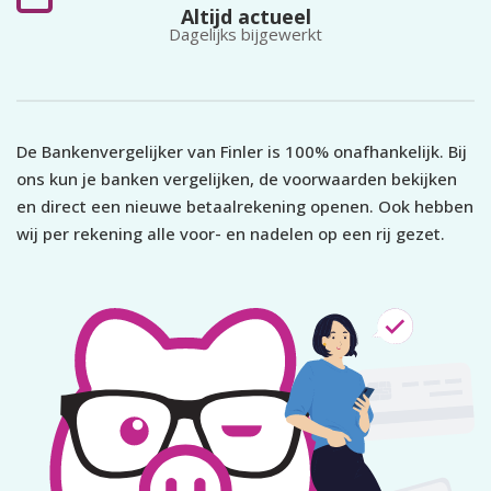
Altijd actueel
Dagelijks bijgewerkt
De Bankenvergelijker van Finler is 100% onafhankelijk. Bij
ons kun je banken vergelijken, de voorwaarden bekijken
en direct een nieuwe betaalrekening openen. Ook hebben
wij per rekening alle voor- en nadelen op een rij gezet.