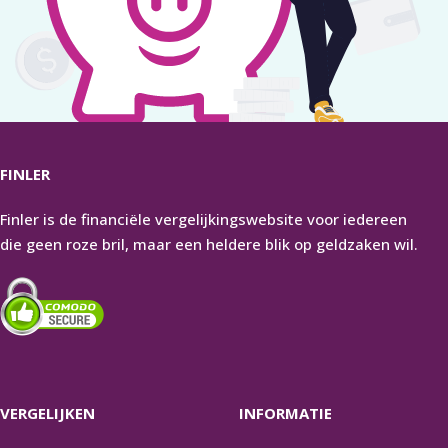
FINLER
Finler is de financiële vergelijkingswebsite voor iedereen
die geen roze bril, maar een heldere blik op geldzaken wil.
VERGELIJKEN
INFORMATIE