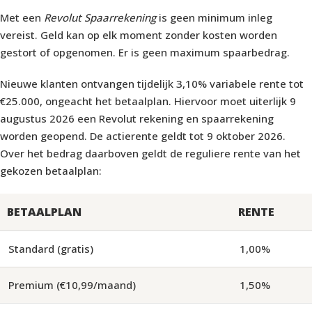
Met een
Revolut Spaarrekening
is geen minimum inleg
vereist. Geld kan op elk moment zonder kosten worden
gestort of opgenomen. Er is geen maximum spaarbedrag.
Nieuwe klanten ontvangen tijdelijk 3,10% variabele rente tot
€25.000, ongeacht het betaalplan. Hiervoor moet uiterlijk 9
augustus 2026 een Revolut rekening en spaarrekening
worden geopend. De actierente geldt tot 9 oktober 2026.
Over het bedrag daarboven geldt de reguliere rente van het
gekozen betaalplan:
BETAALPLAN
RENTE
Standard (gratis)
1,00%
Premium (€10,99/maand)
1,50%