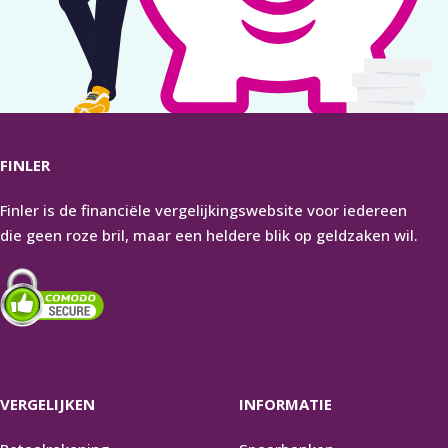
FINLER
Finler is de financiële vergelijkingswebsite voor iedereen
die geen roze bril, maar een heldere blik op geldzaken wil.
VERGELIJKEN
INFORMATIE