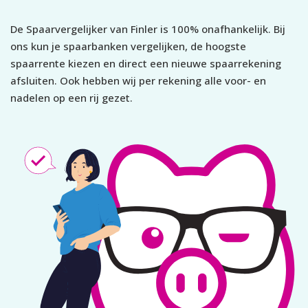
De Spaarvergelijker van Finler is 100% onafhankelijk. Bij
ons kun je spaarbanken vergelijken, de hoogste
spaarrente kiezen en direct een nieuwe spaarrekening
afsluiten. Ook hebben wij per rekening alle voor- en
nadelen op een rij gezet.