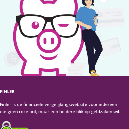
FINLER
Finler is de financiële vergelijkingswebsite voor iedereen
die geen roze bril, maar een heldere blik op geldzaken wil.