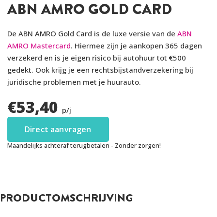
ABN AMRO GOLD CARD
De ABN AMRO Gold Card is de luxe versie van de
ABN
AMRO Mastercard
. Hiermee zijn je aankopen 365 dagen
verzekerd en is je eigen risico bij autohuur tot €500
gedekt. Ook krijg je een rechtsbijstandverzekering bij
juridische problemen met je huurauto.
€
53,40
p/j
Direct aanvragen
Maandelijks achteraf terugbetalen - Zonder zorgen!
PRODUCTOMSCHRIJVING