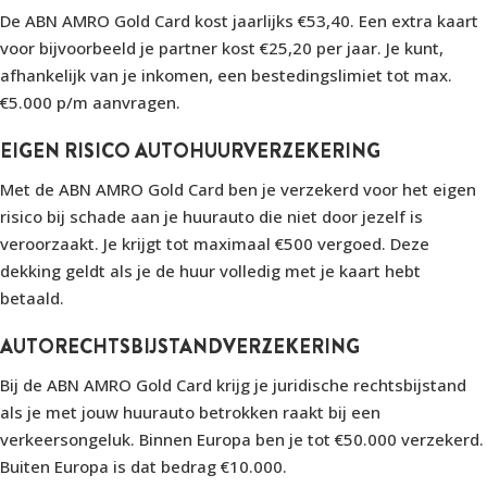
De ABN AMRO Gold Card kost jaarlijks €53,40. Een extra kaart
voor bijvoorbeeld je partner kost €25,20 per jaar. Je kunt,
afhankelijk van je inkomen, een bestedingslimiet tot max.
€5.000 p/m aanvragen.
EIGEN RISICO AUTOHUURVERZEKERING
Met de ABN AMRO Gold Card ben je verzekerd voor het eigen
risico bij schade aan je huurauto die niet door jezelf is
veroorzaakt. Je krijgt tot maximaal €500 vergoed. Deze
dekking geldt als je de huur volledig met je kaart hebt
betaald.
AUTORECHTSBIJSTANDVERZEKERING
Bij de ABN AMRO Gold Card krijg je juridische rechtsbijstand
als je met jouw huurauto betrokken raakt bij een
verkeersongeluk. Binnen Europa ben je tot €50.000 verzekerd.
Buiten Europa is dat bedrag €10.000.