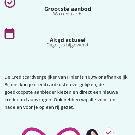
Grootste aanbod
88 creditcards
Altijd actueel
Dagelijks bijgewerkt
De Creditcardvergelijker van Finler is 100% onafhankelijk.
Bij ons kun je creditcardkosten vergelijken, de
goedkoopste aanbieder kiezen en direct een nieuwe
creditcard aanvragen. Ook hebben wij alle voor- en
nadelen voor je op een rij gezet.