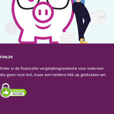
FINLER
Finler is de financiële vergelijkingswebsite voor iedereen
die geen roze bril, maar een heldere blik op geldzaken wil.