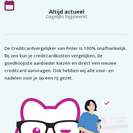
Altijd actueel
Dagelijks bijgewerkt
De Creditcardvergelijker van Finler is 100% onafhankelijk.
Bij ons kun je creditcardkosten vergelijken, de
goedkoopste aanbieder kiezen en direct een nieuwe
creditcard aanvragen. Ook hebben wij alle voor- en
nadelen voor je op een rij gezet.