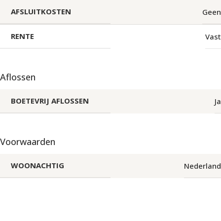
AFSLUITKOSTEN
Geen
RENTE
Vast
Aflossen
BOETEVRIJ AFLOSSEN
Ja
Voorwaarden
WOONACHTIG
Nederland