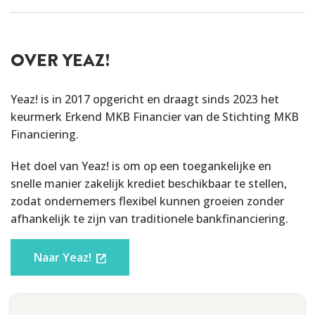
OVER YEAZ!
Yeaz! is in 2017 opgericht en draagt sinds 2023 het
keurmerk Erkend MKB Financier van de Stichting MKB
Financiering.
Het doel van Yeaz! is om op een toegankelijke en
snelle manier zakelijk krediet beschikbaar te stellen,
zodat ondernemers flexibel kunnen groeien zonder
afhankelijk te zijn van traditionele bankfinanciering.
Naar Yeaz!