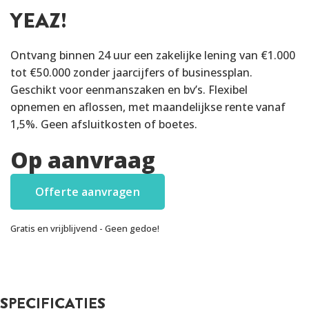
YEAZ!
Ontvang binnen 24 uur een zakelijke lening van €1.000
tot €50.000 zonder jaarcijfers of businessplan.
Geschikt voor eenmanszaken en bv’s. Flexibel
opnemen en aflossen, met maandelijkse rente vanaf
1,5%. Geen afsluitkosten of boetes.
Op aanvraag
Offerte aanvragen
Gratis en vrijblijvend - Geen gedoe!
SPECIFICATIES