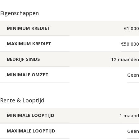
Eigenschappen
MINIMUM KREDIET
€1.000
MAXIMUM KREDIET
€50.000
BEDRIJF SINDS
12 maanden
MINIMALE OMZET
Geen
Rente & Looptijd
MINIMALE LOOPTIJD
1 maand
MAXIMALE LOOPTIJD
Geen