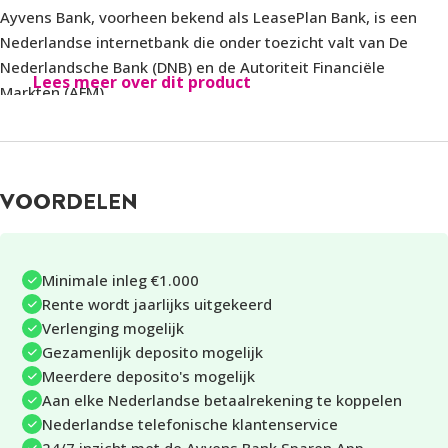
Ayvens Bank, voorheen bekend als LeasePlan Bank, is een
Nederlandse internetbank die onder toezicht valt van De
Nederlandsche Bank (DNB) en de Autoriteit Financiële
Lees meer over dit product
Markten (AFM).
Spaargeld valt onder het Nederlandse
depositogarantiestelsel. Hiermee zijn spaartegoeden tot
€100.000 beschermd. Bij een eventueel faillissement van de
VOORDELEN
bank word je spaarbedrag binnen
7 dagen
door het
garantiefonds uitgekeerd.
Minimale inleg €1.000
Het saldo op je
Ayvens Deposito Sparen
is in euro’s, dus ook
Rente wordt jaarlijks uitgekeerd
de rente die je krijgt uitgekeerd. Om een deposito te kunnen
Verlenging mogelijk
openen, is een
Ayvens Flexibel Sparen
als tegenrekening
Gezamenlijk deposito mogelijk
verplicht.
Meerdere deposito's mogelijk
TUSSENTIJDS BEËINDIGEN
Aan elke Nederlandse betaalrekening te koppelen
Nederlandse telefonische klantenservice
Na het openen van deze depositorekening, heb je een