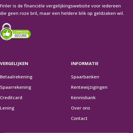
Finler is de financiële vergelijkingswebsite voor iedereen
die geen roze bril, maar een heldere blik op geldzaken wil.
VERGELIJKEN
INFORMATIE
Betaalrekening
Spaarbanken
Spaarrekening
Rentewijzigingen
Creditcard
Kennisbank
Lening
Over ons
Contact