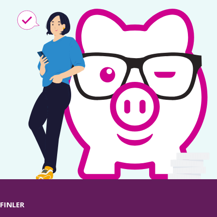
FINLER