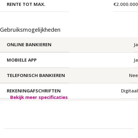
RENTE TOT MAX.
€2.000.000
Gebruiksmogelijkheden
ONLINE BANKIEREN
Ja
MOBIELE APP
Ja
TELEFONISCH BANKIEREN
Nee
REKENINGAFSCHRIFTEN
Digitaal
Bekijk meer specificaties
FREQUENTIE AFSCHRIFTEN
Zelf downloaden
TUSSENTIJDS
Alleen de gehele inleg
,
Alleen in
OPNEMEN
bijzondere situaties
,
Met opnamekosten