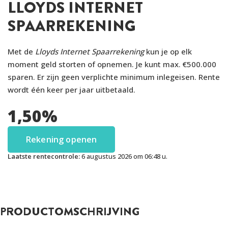
LLOYDS INTERNET
SPAARREKENING
Met de
Lloyds Internet Spaarrekening
kun je op elk
moment geld storten of opnemen. Je kunt max. €500.000
sparen. Er zijn geen verplichte minimum inlegeisen. Rente
wordt één keer per jaar uitbetaald.
1,50
%
Rekening openen
Laatste rentecontrole:
6 augustus 2026 om 06:48 u.
PRODUCTOMSCHRIJVING