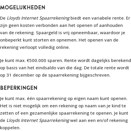
MOGELIJKHEDEN
De
Lloyds Internet Spaarrekening
biedt een variabele rente. Er
zijn geen kosten verbonden aan het openen of aanhouden
van de rekening. Spaargeld is vrij opneembaar, waardoor je
onbeperkt kunt storten en opnemen. Het openen van de
rekening verloopt volledig online.
Je kunt max. €500.000 sparen. Rente wordt dagelijks berekend
op basis van het eindsaldo van die dag. De totale rente wordt
op 31 december op de spaarrekening bijgeschreven.
BEPERKINGEN
Je kunt max. één spaarrekening op eigen naam kunt openen.
Het is niet mogelijk om een rekening op naam van je kind te
zetten of een gezamenlijke spaarrekening te openen. Je kunt
de
Lloyds Internet Spaarrekening
wel aan een en/of rekening
koppelen.