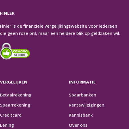
FINLER
Finler is de financiële vergelijkingswebsite voor iedereen
die geen roze bril, maar een heldere blik op geldzaken wil.
VERGELIJKEN
INFORMATIE
Betaalrekening
Spaarbanken
Spaarrekening
Rentewijzigingen
Creditcard
Kennisbank
Lening
Over ons