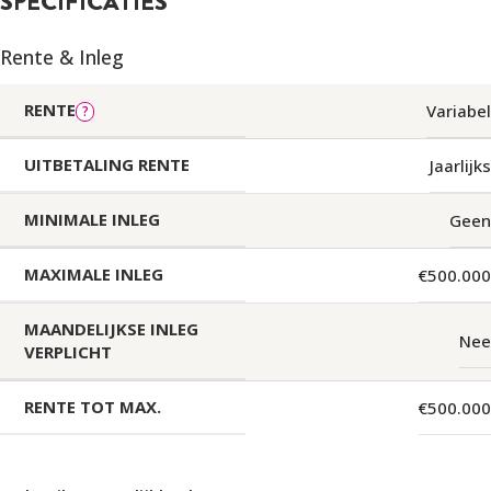
SPECIFICATIES
Rente & Inleg
RENTE
Variabel
UITBETALING RENTE
Jaarlijks
MINIMALE INLEG
Geen
MAXIMALE INLEG
€500.000
MAANDELIJKSE INLEG
Nee
VERPLICHT
RENTE TOT MAX.
€500.000