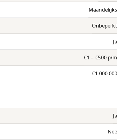
Maandelijks
Onbeperkt
Ja
€1 – €500 p/m
€1.000.000
Ja
Nee