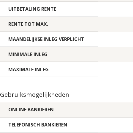
UITBETALING RENTE
RENTE TOT MAX.
MAANDELIJKSE INLEG VERPLICHT
MINIMALE INLEG
MAXIMALE INLEG
Gebruiksmogelijkheden
ONLINE BANKIEREN
TELEFONISCH BANKIEREN