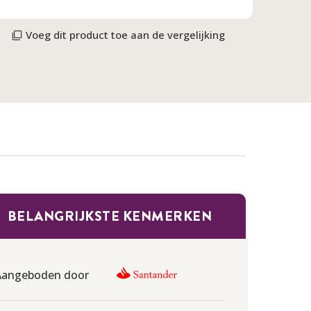
Voeg dit product toe aan de vergelijking
BELANGRIJKSTE KENMERKEN
Aangeboden door