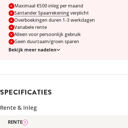
Maximaal €500 inleg per maand
Santander Spaarrekening
verplicht
Overboekingen duren 1-3 werkdagen
Variabele rente
Alleen voor persoonlijk gebruik
Geen duurzaam/groen sparen
Bekijk meer nadelen
SPECIFICATIES
Rente & Inleg
RENTE