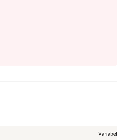
Variabel