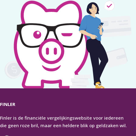
FINLER
Finler is de financiële vergelijkingswebsite voor iedereen
die geen roze bril, maar een heldere blik op geldzaken wil.