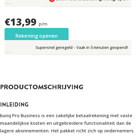
€
13,99
p/m
Rekening openen
Supersnel geregeld – Vaak in 5 minuten geopend!
PRODUCTOMSCHRIJVING
INLEIDING
bunq Pro Business is een zakelijke betaalrekening met vaste
maandelijkse kosten en uitgebreidere functionaliteit dan de
lagere abonnementen. Het pakket richt zich op ondernemers