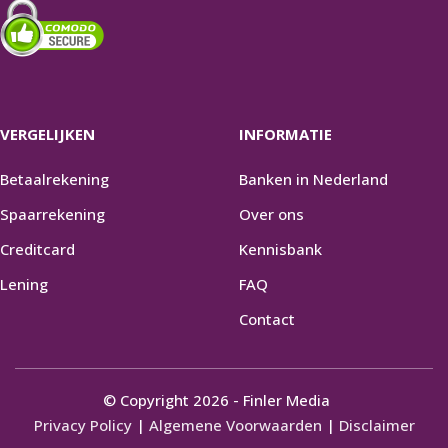
VERGELIJKEN
INFORMATIE
Betaalrekening
Banken in Nederland
Spaarrekening
Over ons
Creditcard
Kennisbank
Lening
FAQ
Contact
© Copyright 2026 - Finler Media
Privacy Policy
|
Algemene Voorwaarden
|
Disclaimer