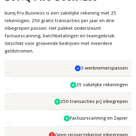
bunq Pro Business is een zakelijke rekening met 25
rekeningen, 250 gratis transacties per jaar en drie
inbegrepen passen. Het pakket ondersteunt
factuurscanning, batchbetalingen en teamgebruik.
Geschikt voor groeiende bedrijven met meerdere
geldstromen.
3 werknemerspassen
25 zakelijke rekeningen
250 transacties p/j inbegrepen
Factuurscanning en Zapier
Geen reisverzekering inbegrepen