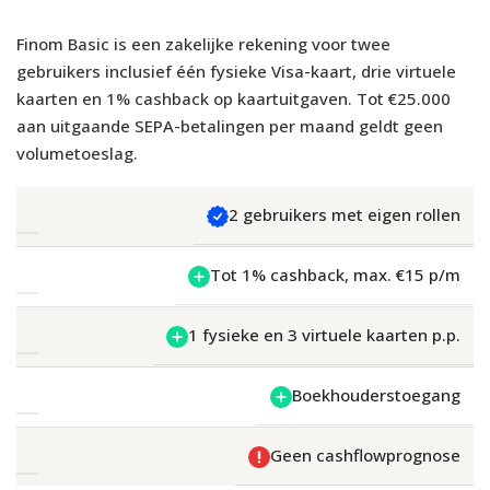
Finom Basic is een zakelijke rekening voor twee
gebruikers inclusief één fysieke Visa-kaart, drie virtuele
kaarten en 1% cashback op kaartuitgaven. Tot €25.000
aan uitgaande SEPA-betalingen per maand geldt geen
volumetoeslag.
2 gebruikers met eigen rollen
Tot 1% cashback, max. €15 p/m
1 fysieke en 3 virtuele kaarten p.p.
Boekhouderstoegang
Geen cashflowprognose