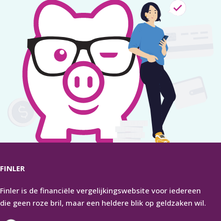
FINLER
Finler is de financiële vergelijkingswebsite voor iedereen
die geen roze bril, maar een heldere blik op geldzaken wil.