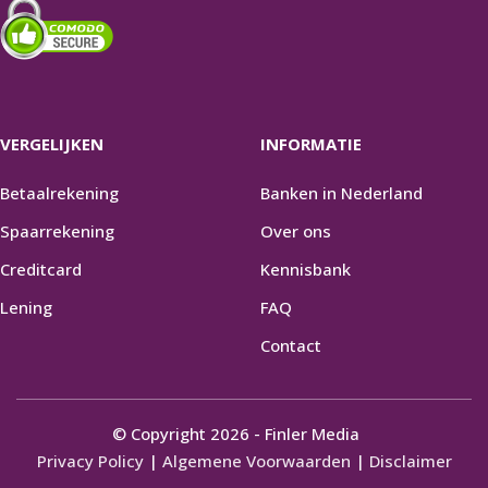
VERGELIJKEN
INFORMATIE
Betaalrekening
Banken in Nederland
Spaarrekening
Over ons
Creditcard
Kennisbank
Lening
FAQ
Contact
© Copyright 2026 - Finler Media
Privacy Policy
|
Algemene Voorwaarden
|
Disclaimer