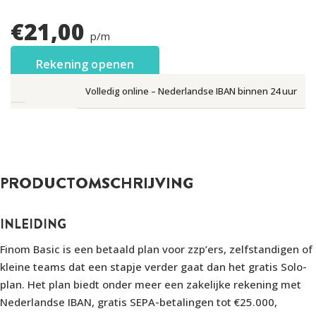
€
21,00
p/m
Rekening openen
Volledig online – Nederlandse IBAN binnen 24 uur
PRODUCTOMSCHRIJVING
INLEIDING
Finom Basic is een betaald plan voor zzp’ers, zelfstandigen of
kleine teams dat een stapje verder gaat dan het gratis Solo-
plan. Het plan biedt onder meer een zakelijke rekening met
Nederlandse IBAN, gratis SEPA-betalingen tot €25.000,