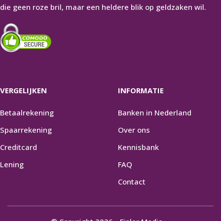
die geen roze bril, maar een heldere blik op geldzaken wil.
VERGELIJKEN
INFORMATIE
Betaalrekening
Banken in Nederland
Spaarrekening
Over ons
Creditcard
Kennisbank
Lening
FAQ
Contact