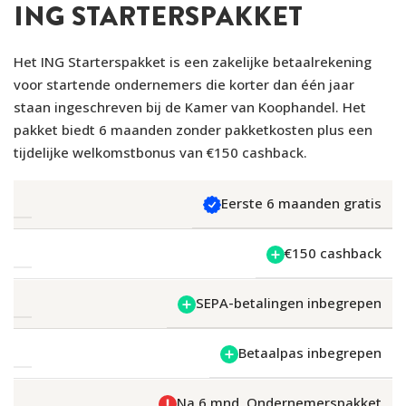
ING STARTERSPAKKET
Het ING Starterspakket is een zakelijke betaalrekening
voor startende ondernemers die korter dan één jaar
staan ingeschreven bij de Kamer van Koophandel. Het
pakket biedt 6 maanden zonder pakketkosten plus een
tijdelijke welkomstbonus van €150 cashback.
Eerste 6 maanden gratis
€150 cashback
SEPA-betalingen inbegrepen
Betaalpas inbegrepen
Na 6 mnd. Ondernemerspakket