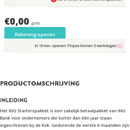
€
0,00
p/m
Rekening openen
In 10 min. openen. Pinpas binnen 5 werkdagen.
PRODUCTOMSCHRIJVING
INLEIDING
Het ING Starterspakket is een zakelijk betaalpakket van ING
Bank voor ondernemers die korter dan één jaar staan
ingeschreven bij de KvK. Gedurende de eerste 6 maanden zijn