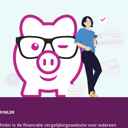
FINLER
Finler is de financiële vergelijkingswebsite voor iedereen