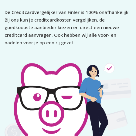
De Creditcardvergelijker van Finler is 100% onafhankelijk.
Bij ons kun je creditcardkosten vergelijken, de
goedkoopste aanbieder kiezen en direct een nieuwe
creditcard aanvragen. Ook hebben wij alle voor- en
nadelen voor je op een rij gezet.