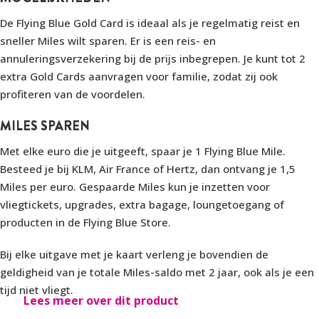
De Flying Blue Gold Card is ideaal als je regelmatig reist en
sneller Miles wilt sparen. Er is een reis- en
annuleringsverzekering bij de prijs inbegrepen. Je kunt tot 2
extra Gold Cards aanvragen voor familie, zodat zij ook
profiteren van de voordelen.
MILES SPAREN
Met elke euro die je uitgeeft, spaar je 1 Flying Blue Mile.
Besteed je bij KLM, Air France of Hertz, dan ontvang je 1,5
Miles per euro. Gespaarde Miles kun je inzetten voor
vliegtickets, upgrades, extra bagage, loungetoegang of
producten in de Flying Blue Store.
Bij elke uitgave met je kaart verleng je bovendien de
geldigheid van je totale Miles-saldo met 2 jaar, ook als je een
tijd niet vliegt.
Lees meer over dit product