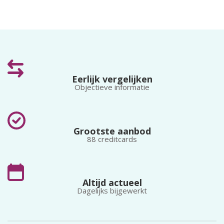
Eerlijk vergelijken
Objectieve informatie
Grootste aanbod
88 creditcards
Altijd actueel
Dagelijks bijgewerkt