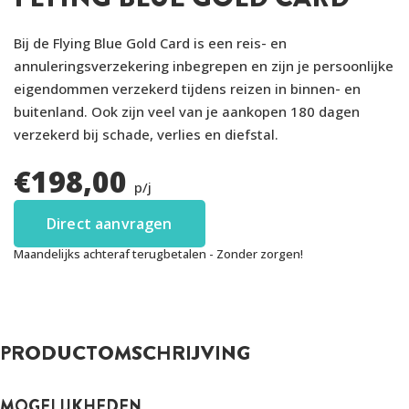
Bij de Flying Blue Gold Card is een reis- en
annuleringsverzekering inbegrepen en zijn je persoonlijke
eigendommen verzekerd tijdens reizen in binnen- en
buitenland. Ook zijn veel van je aankopen 180 dagen
verzekerd bij schade, verlies en diefstal.
€
198,00
p/j
Direct aanvragen
Maandelijks achteraf terugbetalen - Zonder zorgen!
PRODUCTOMSCHRIJVING
MOGELIJKHEDEN