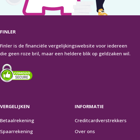
FINLER
Finler is de financiële vergelijkingswebsite voor iedereen
die geen roze bril, maar een heldere blik op geldzaken wil.
VERGELIJKEN
INFORMATIE
Betaalrekening
Creditcardverstrekkers
Spaarrekening
Over ons