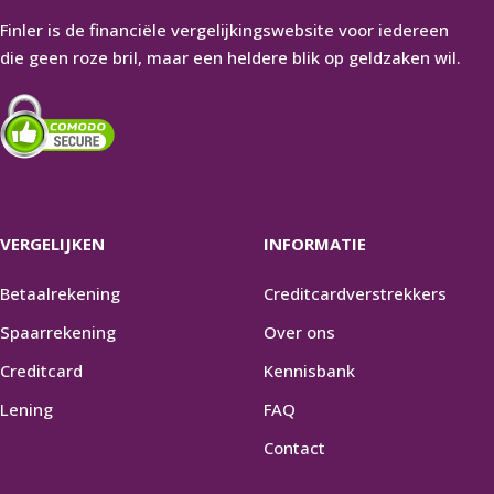
Finler is de financiële vergelijkingswebsite voor iedereen
die geen roze bril, maar een heldere blik op geldzaken wil.
VERGELIJKEN
INFORMATIE
Betaalrekening
Creditcardverstrekkers
Spaarrekening
Over ons
Creditcard
Kennisbank
Lening
FAQ
Contact