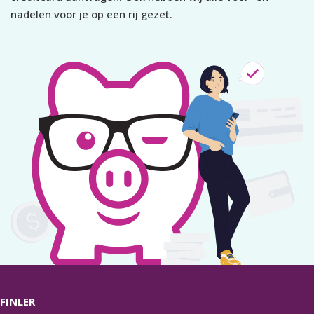
nadelen voor je op een rij gezet.
FINLER