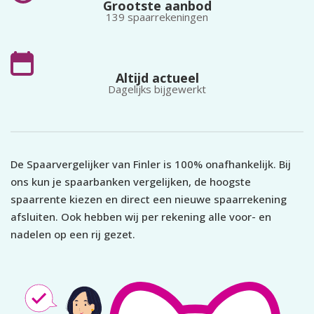
Grootste aanbod
139 spaarrekeningen
Altijd actueel
Dagelijks bijgewerkt
De Spaarvergelijker van Finler is 100% onafhankelijk. Bij
ons kun je spaarbanken vergelijken, de hoogste
spaarrente kiezen en direct een nieuwe spaarrekening
afsluiten. Ook hebben wij per rekening alle voor- en
nadelen op een rij gezet.