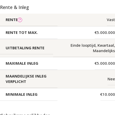
Rente & Inleg
RENTE
Vast
RENTE TOT MAX.
€5.000.000
Einde looptijd
,
Kwartaal
,
UITBETALING RENTE
Maandelijks
MAXIMALE INLEG
€5.000.000
MAANDELIJKSE INLEG
Nee
VERPLICHT
MINIMALE INLEG
€10.000