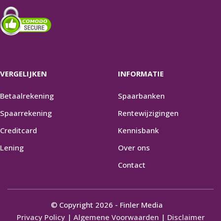
VERGELIJKEN
INFORMATIE
Betaalrekening
Spaarbanken
Spaarrekening
Rentewijzigingen
Creditcard
Kennisbank
Lening
Over ons
Contact
© Copyright 2026 - Finler Media
Privacy Policy
|
Algemene Voorwaarden
|
Disclaimer