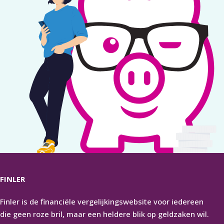
FINLER
Finler is de financiële vergelijkingswebsite voor iedereen
die geen roze bril, maar een heldere blik op geldzaken wil.