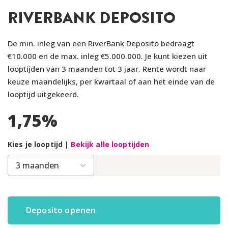
RIVERBANK DEPOSITO
De min. inleg van een RiverBank Deposito bedraagt
€10.000 en de max. inleg €5.000.000. Je kunt kiezen uit
looptijden van 3 maanden tot 3 jaar. Rente wordt naar
keuze maandelijks, per kwartaal of aan het einde van de
looptijd uitgekeerd.
1,75
%
Kies je looptijd |
Bekijk alle looptijden
Deposito openen