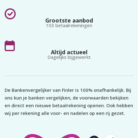
Grootste aanbod
103 betaalrekeningen
Altijd actueel
Dagelijks bijgewerkt
De Bankenvergelijker van Finler is 100% onafhankelijk. Bij
ons kun je banken vergelijken, de voorwaarden bekijken
en direct een nieuwe betaalrekening openen. Ook hebben
wij per rekening alle voor- en nadelen op een rij gezet.