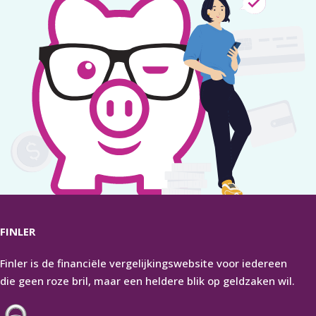
FINLER
Finler is de financiële vergelijkingswebsite voor iedereen
die geen roze bril, maar een heldere blik op geldzaken wil.