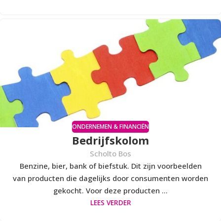
ONDERNEMEN & FINANCIËN
Bedrijfskolom
Scholto Bos
Benzine, bier, bank of biefstuk. Dit zijn voorbeelden
van producten die dagelijks door consumenten worden
gekocht. Voor deze producten ...
LEES VERDER