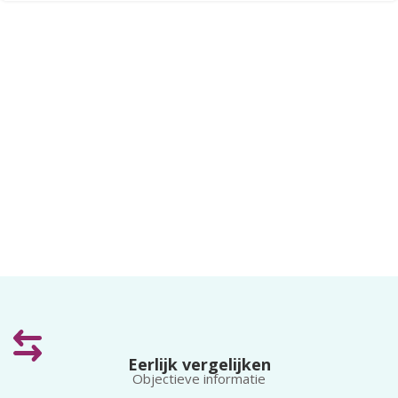
Eerlijk vergelijken
Objectieve informatie