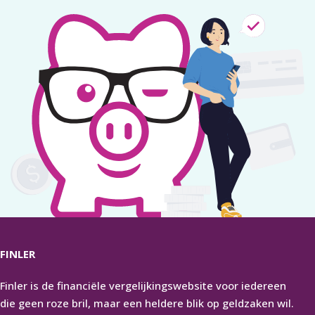
FINLER
Finler is de financiële vergelijkingswebsite voor iedereen
die geen roze bril, maar een heldere blik op geldzaken wil.