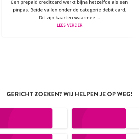
Een prepaid creditcard werkt bijna hetzelfde als een
pinpas. Beide vallen onder de categorie debit card.
Dit zijn kaarten waarmee ...
LEES VERDER
GERICHT ZOEKEN? WIJ HELPEN JE OP WEG!