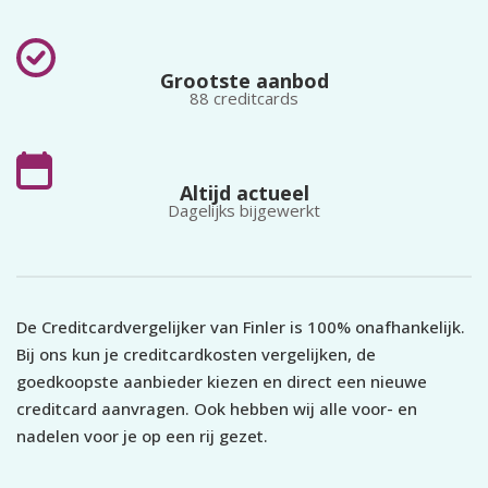
Grootste aanbod
88 creditcards
Altijd actueel
Dagelijks bijgewerkt
De Creditcardvergelijker van Finler is 100% onafhankelijk.
Bij ons kun je creditcardkosten vergelijken, de
goedkoopste aanbieder kiezen en direct een nieuwe
creditcard aanvragen. Ook hebben wij alle voor- en
nadelen voor je op een rij gezet.