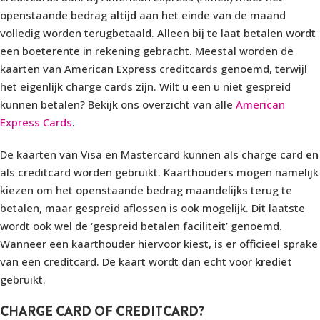
openstaande bedrag
altijd
aan het einde van de maand
volledig worden terugbetaald. Alleen bij te laat betalen wordt
een boeterente in rekening gebracht. Meestal worden de
kaarten van American Express creditcards genoemd, terwijl
het eigenlijk charge cards zijn. Wilt u een u niet gespreid
kunnen betalen? Bekijk ons overzicht van alle
American
Express Cards
.
De kaarten van Visa en Mastercard kunnen als charge card
en
als creditcard worden gebruikt. Kaarthouders mogen namelijk
kiezen om het openstaande bedrag maandelijks terug te
betalen, maar gespreid aflossen is ook mogelijk. Dit laatste
wordt ook wel de ‘gespreid betalen faciliteit’ genoemd.
Wanneer een kaarthouder hiervoor kiest, is er officieel sprake
van een creditcard. De kaart wordt dan echt voor
krediet
gebruikt.
CHARGE CARD OF CREDITCARD?