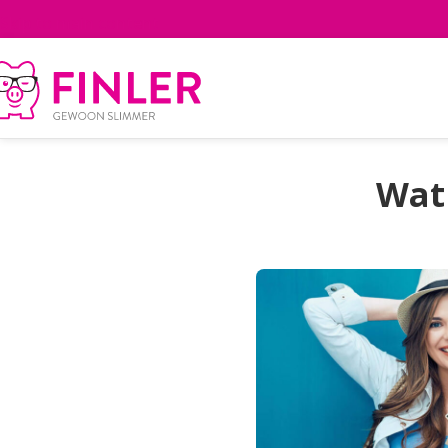
Skip to main content
Wat 