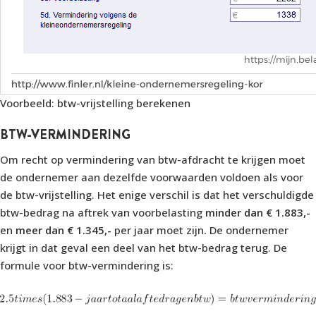
Voorbeeld: btw-vrijstelling berekenen
BTW-VERMINDERING
Om recht op vermindering van btw-afdracht te krijgen moet
de ondernemer aan dezelfde voorwaarden voldoen als voor
de btw-vrijstelling. Het enige verschil is dat het verschuldigde
btw-bedrag na aftrek van voorbelasting
minder dan € 1.883,-
en
meer dan € 1.345,-
per jaar moet zijn
.
De ondernemer
krijgt in dat geval een deel van het btw-bedrag terug. De
formule voor btw-vermindering is: