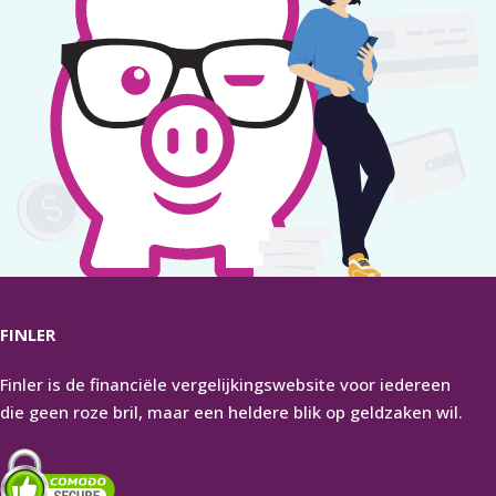
FINLER
Finler is de financiële vergelijkingswebsite voor iedereen
die geen roze bril, maar een heldere blik op geldzaken wil.