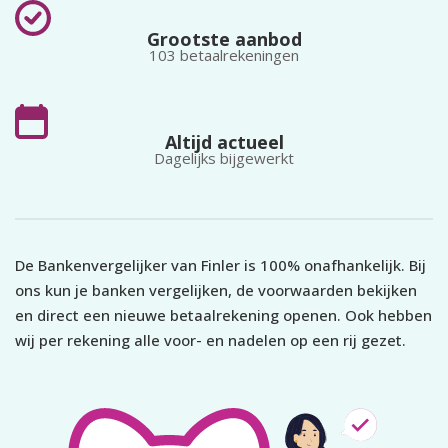
Grootste aanbod
103 betaalrekeningen
Altijd actueel
Dagelijks bijgewerkt
De Bankenvergelijker van Finler is 100% onafhankelijk. Bij
ons kun je banken vergelijken, de voorwaarden bekijken
en direct een nieuwe betaalrekening openen. Ook hebben
wij per rekening alle voor- en nadelen op een rij gezet.