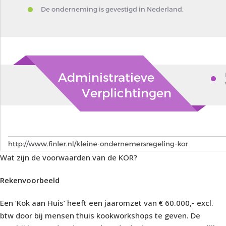
Wat zijn de voorwaarden van de KOR?
Rekenvoorbeeld
Een ‘Kok aan Huis’ heeft een jaaromzet van € 60.000,- excl.
btw door bij mensen thuis kookworkshops te geven. De