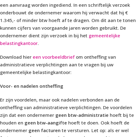
een aanvraag worden ingediend. In een schriftelijk verzoek
onderbouwt de ondernemer waarom hij verwacht dat hij €
1.345,- of minder btw hoeft af te dragen. Om dit aan te tonen
kunnen cijfers van voorgaande jaren worden gebruikt. De
ondernemer dient zijn verzoek in bij het
gemeentelijke
belastingkantoor
.
Download hier
een voorbeeldbrief
om ontheffing van
administratieve verplichtingen aan te vragen bij uw
gemeentelijke belastingkantoor:
Voor- en nadelen ontheffing
Er zijn voordelen, maar ook nadelen verbonden aan de
ontheffing van administratieve verplichtingen. De voordelen
zijn dat een ondernemer
geen btw-administratie
hoeft bij te
houden en
geen btw-aangifte
hoeft te doen. Ook hoeft de
ondernemer
geen facturen
te versturen. Let op: als er wel