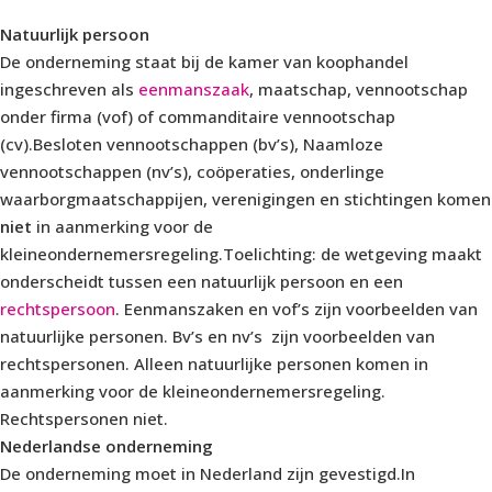
Natuurlijk persoon
De onderneming staat bij de kamer van koophandel
ingeschreven als
eenmanszaak
, maatschap, vennootschap
onder firma (vof) of commanditaire vennootschap
(cv).Besloten vennootschappen (bv’s), Naamloze
vennootschappen (nv’s), coöperaties, onderlinge
waarborgmaatschappijen, verenigingen en stichtingen komen
niet
in aanmerking voor de
kleineondernemersregeling.Toelichting: de wetgeving maakt
onderscheidt tussen een natuurlijk persoon en een
rechtspersoon
. Eenmanszaken en vof’s zijn voorbeelden van
natuurlijke personen. Bv’s en nv’s zijn voorbeelden van
rechtspersonen. Alleen natuurlijke personen komen in
aanmerking voor de kleineondernemersregeling.
Rechtspersonen niet.
Nederlandse onderneming
De onderneming moet in Nederland zijn gevestigd.In