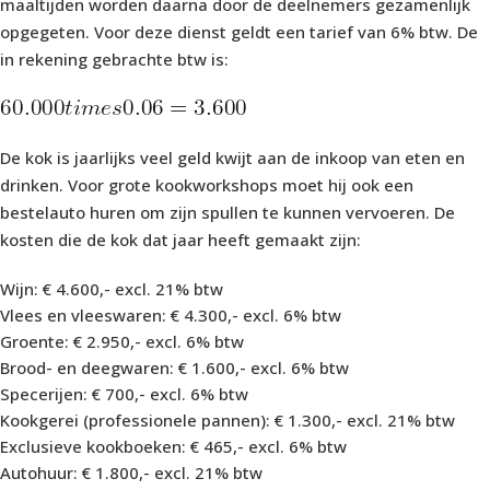
maaltijden worden daarna door de deelnemers gezamenlijk
opgegeten. Voor deze dienst geldt een tarief van 6% btw. De
in rekening gebrachte btw is:
De kok is jaarlijks veel geld kwijt aan de inkoop van eten en
drinken. Voor grote kookworkshops moet hij ook een
bestelauto huren om zijn spullen te kunnen vervoeren. De
kosten die de kok dat jaar heeft gemaakt zijn:
Wijn: € 4.600,- excl. 21% btw
Vlees en vleeswaren: € 4.300,- excl. 6% btw
Groente: € 2.950,- excl. 6% btw
Brood- en deegwaren: € 1.600,- excl. 6% btw
Specerijen: € 700,- excl. 6% btw
Kookgerei (professionele pannen): € 1.300,- excl. 21% btw
Exclusieve kookboeken: € 465,- excl. 6% btw
Autohuur: € 1.800,- excl. 21% btw