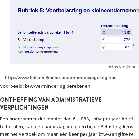
Voorbeeld: btw-vermindering berekenen
ONTHEFFING VAN ADMINISTRATIEVE
VERPLICHTINGEN
Een ondernemer die minder dan € 1.883,- btw per jaar hoeft
te betalen, kan een aanvraag indienen bij de Belastingdienst
met het verzoek om maar
één keer per jaar
btw-aangifte te