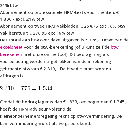
21% btw
Abonnement op professionele HRM-tests voor cliënten: €
1.300,- excl. 21% btw
Abonnement op twee HRM-vakbladen: € 254,75 excl. 6% btw
Vakliteratuur: € 276,95 excl. 6% btw
Het totaal aan btw over deze uitgaven is € 776,-. Download de
excelsheet
voor de btw-berekening (of u kunt zelf de
btw
berekenen
met onze online tool). Dit bedrag mag als
voorbelasting worden afgetrokken van de in rekening
gebrachte btw van € 2.310,-. De btw die moet worden
afdragen is:
Omdat dit bedrag lager is dan €1.833,- en hoger dan € 1.345,-
heeft de HRM-adviseur volgens de
kleineondernemersregeling recht op btw-vermindering. De
btw-vermindering wordt als volgt berekend: