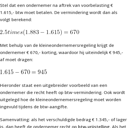
Stel dat een ondernemer na aftrek van voorbelasting €
1.615,- btw moet betalen. De vermindering wordt dan als
volgt berekend:
Met behulp van de kleineondernemersregeling krijgt de
ondernemer € 670,- korting, waardoor hij uiteindelijk € 945,-
af moet dragen:
Hieronder staat een uitgebreider voorbeeld van een
ondernemer die recht heeft op btw-vermindering. Ook wordt
uitgelegd hoe de kleineondernemersregeling moet worden
ingevuld tijdens de btw-aangifte.
Samenvatting: als het verschuldigde bedrag € 1.345,- of lager
is, dan heeft de ondernemer recht op
btw-vrijstelling
. Als het