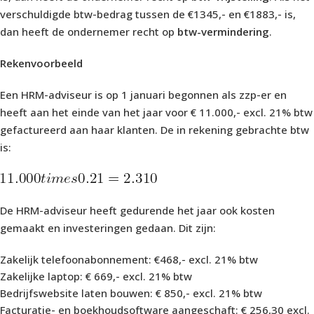
verschuldigde btw-bedrag tussen de €1345,- en €1883,- is,
dan heeft de ondernemer recht op
btw-vermindering
.
Rekenvoorbeeld
Een HRM-adviseur is op 1 januari begonnen als zzp-er en
heeft aan het einde van het jaar voor € 11.000,- excl. 21% btw
gefactureerd aan haar klanten. De in rekening gebrachte btw
is:
De HRM-adviseur heeft gedurende het jaar ook kosten
gemaakt en investeringen gedaan. Dit zijn:
Zakelijk telefoonabonnement: €468,- excl. 21% btw
Zakelijke laptop: € 669,- excl. 21% btw
Bedrijfswebsite laten bouwen: € 850,- excl. 21% btw
Facturatie- en boekhoudsoftware aangeschaft: € 256,30 excl.