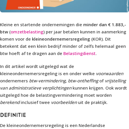
Kleine en startende ondernemingen die
minder dan € 1.883,-
btw
(
omzetbelasting
) per jaar betalen kunnen in aanmerking
komen voor de
kleineondernemersregeling
(KOR). Dit
betekent dat een klein bedrijf minder of zelfs helemaal geen
btw hoeft af te dragen aan de
Belastingdienst
.
In dit artikel wordt uitgelegd wat de
kleineondernemersregeling is en onder welke
voorwaarden
ondernemers
btw-vermindering,
btw-ontheffing
of
vrijstelling
van administratieve verplichtingen
kunnen krijgen. Ook wordt
uitgelegd hoe de belastingvermindering moet worden
berekend
inclusief twee
voorbeelden
uit de praktijk.
DEFINITIE
De kleineondernemersregeling is een Nederlandse