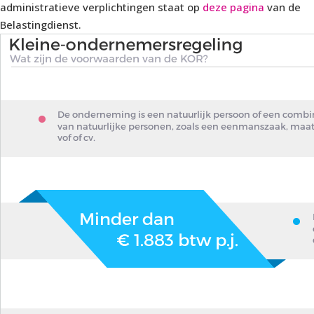
administratieve verplichtingen staat op
deze pagina
van de
Belastingdienst.