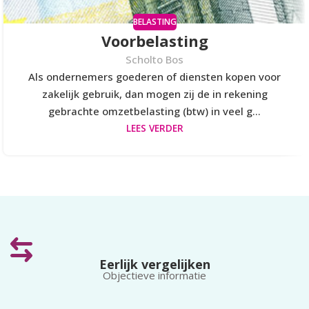
BELASTING
Voorbelasting
Scholto Bos
Als ondernemers goederen of diensten kopen voor
zakelijk gebruik, dan mogen zij de in rekening
gebrachte omzetbelasting (btw) in veel g...
LEES VERDER
Eerlijk vergelijken
Objectieve informatie