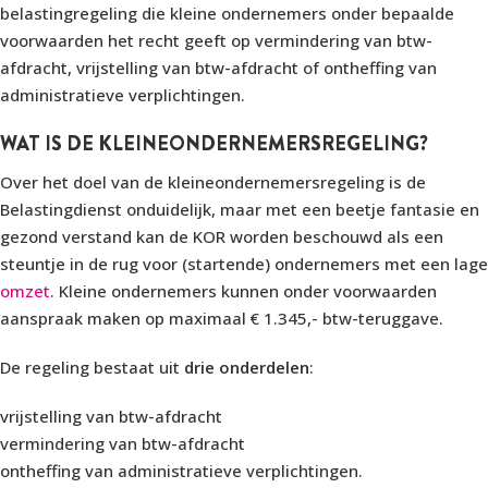
belastingregeling die kleine ondernemers onder bepaalde
voorwaarden het recht geeft op vermindering van btw-
afdracht, vrijstelling van btw-afdracht of ontheffing van
administratieve verplichtingen.
WAT IS DE KLEINEONDERNEMERSREGELING?
Over het doel van de kleineondernemersregeling is de
Belastingdienst onduidelijk, maar met een beetje fantasie en
gezond verstand kan de KOR worden beschouwd als een
steuntje in de rug voor (startende) ondernemers met een lage
omzet
. Kleine ondernemers kunnen onder voorwaarden
aanspraak maken op maximaal € 1.345,- btw-teruggave.
De regeling bestaat uit
drie onderdelen
:
vrijstelling van btw-afdracht
vermindering van btw-afdracht
ontheffing van administratieve verplichtingen.