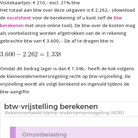
Visitekaartjes: € 210,- excl. 21% btw
Het totaal aan btw over deze uitgaven is € 2.262,- (download
de
excelsheet
voor de berekening of u kunt zelf de
btw
berekenen
met onze online tool). De btw over de kosten mag
als voorbelasting worden afgetrokken van de in rekening
gebrachte btw van € 3.600,-. De af te dragen btw is:
Omdat dit bedrag lager is dan € 1.346,- heeft de kok volgens
de kleineondernemersregeling recht op btw-vrijstelling. De
vrijstelling wordt als volgt berekend en ingevuld tijdens de
btw-aangifte: