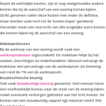
Naast de wettelijke kosten, zijn er nog veelgemaakte andere
kosten die bij de aanschaf van een woning komen kijken.
Strikt genomen vallen deze kosten niet onder de definitie,
maar worden vaak toch tot de ‘kosten koper’ gerekend.
Hieronder staat een overzicht van alle mogelijke extra kosten
die komen kijken bij de aanschaf van een woning.
Makelaarskosten
Bij de aankoop van een woning wordt vaak een
aankoopmakelaar
ingeschakeld. De makelaar helpt bij het
zoeken, bezichtigen en onderhandelen. Meestal ontvangt de
makelaar een percentage van de aankoopsom als beloning
van rond de 1% van de aankoopsom.
Bouwtechnische keuring
Ook vaak
bouwkundige keuring
genoemd. Veel mensen laten
een onafhankelijk bureau naar de staat van de woning kijken,
zodat eventuele verborgen gebreken aan het licht komen. De
kosten van een bouwkundig rapport ligt meestal rond € 300.
Taxatiekosten