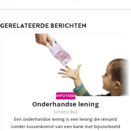
GERELATEERDE BERICHTEN
HYPOTHEEK
Onderhandse lening
Scholto Bos
Een onderhandse lening is een lening die iemand
zonder tussenkomst van een bank met bijvoorbeeld