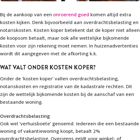
Bij de aankoop van een
onroerend goed
komen altijd extra
kosten kijken. Denk bijvoorbeeld aan overdrachtsbelasting en
notariskosten. Kosten koper betekent dat de koper niet alleen
de koopsom betaalt, maar ook alle wettelijke bijkomende
kosten voor zijn rekening moet nemen. In huizenadvertenties
wordt dit aangegeven met de afkorting k.k.
WAT VALT ONDER KOSTEN KOPER?
Onder de ‘kosten koper’ vallen overdrachtsbelasting,
notariskosten en registratie van de kadastrale rechten. Dit
zijn de wettelijk bijkomende kosten bij de aanschaf van een
bestaande woning.
Overdrachtsbelasting
Ook wel ‘verhuisboete’ genoemd. Iedereen die een bestaande
woning of vakantiewoning koopt, betaalt 2%
overdrachtsbelasting. Overigens geldt voor winkel- of