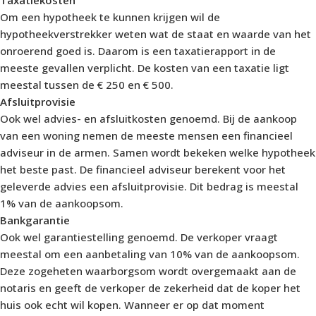
Om een hypotheek te kunnen krijgen wil de
hypotheekverstrekker weten wat de staat en waarde van het
onroerend goed is. Daarom is een taxatierapport in de
meeste gevallen verplicht. De kosten van een taxatie ligt
meestal tussen de € 250 en € 500.
Afsluitprovisie
Ook wel advies- en afsluitkosten genoemd. Bij de aankoop
van een woning nemen de meeste mensen een financieel
adviseur in de armen. Samen wordt bekeken welke hypotheek
het beste past. De financieel adviseur berekent voor het
geleverde advies een afsluitprovisie. Dit bedrag is meestal
1% van de aankoopsom.
Bankgarantie
Ook wel garantiestelling genoemd. De verkoper vraagt
meestal om een aanbetaling van 10% van de aankoopsom.
Deze zogeheten waarborgsom wordt overgemaakt aan de
notaris en geeft de verkoper de zekerheid dat de koper het
huis ook echt wil kopen. Wanneer er op dat moment