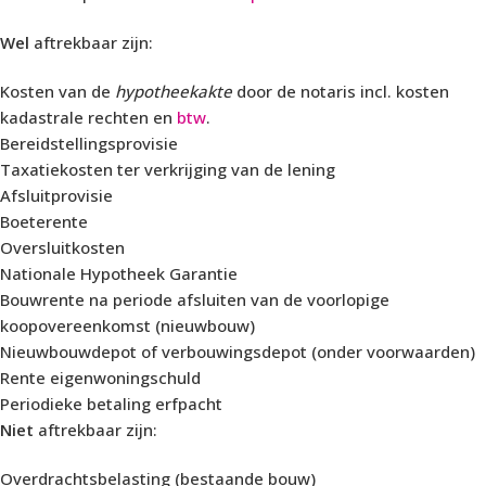
Wel
aftrekbaar zijn:
Kosten van de
hypotheekakte
door de notaris incl. kosten
kadastrale rechten en
btw
.
Bereidstellingsprovisie
Taxatiekosten ter verkrijging van de lening
Afsluitprovisie
Boeterente
Oversluitkosten
Nationale Hypotheek Garantie
Bouwrente na periode afsluiten van de voorlopige
koopovereenkomst (nieuwbouw)
Nieuwbouwdepot of verbouwingsdepot (onder voorwaarden)
Rente eigenwoningschuld
Periodieke betaling erfpacht
Niet
aftrekbaar zijn:
Overdrachtsbelasting (bestaande bouw)