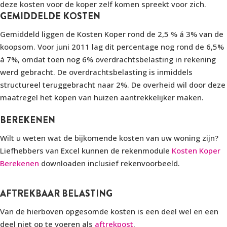
deze kosten voor de koper zelf komen spreekt voor zich.
GEMIDDELDE KOSTEN
Gemiddeld liggen de Kosten Koper rond de 2,5 % á 3% van de
koopsom. Voor juni 2011 lag dit percentage nog rond de 6,5%
á 7%, omdat toen nog 6% overdrachtsbelasting in rekening
werd gebracht. De overdrachtsbelasting is inmiddels
structureel teruggebracht naar 2%. De overheid wil door deze
maatregel het kopen van huizen aantrekkelijker maken.
BEREKENEN
Wilt u weten wat de bijkomende kosten van uw woning zijn?
Liefhebbers van Excel kunnen de rekenmodule
Kosten Koper
Berekenen
downloaden inclusief rekenvoorbeeld.
AFTREKBAAR BELASTING
Van de hierboven opgesomde kosten is een deel wel en een
deel niet op te voeren als
aftrekpost
.