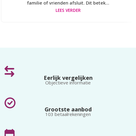
familie of vrienden afsluit. Dit betek...
LEES VERDER
Eerlijk vergelijken
Objectieve informatie
Grootste aanbod
103 betaalrekeningen