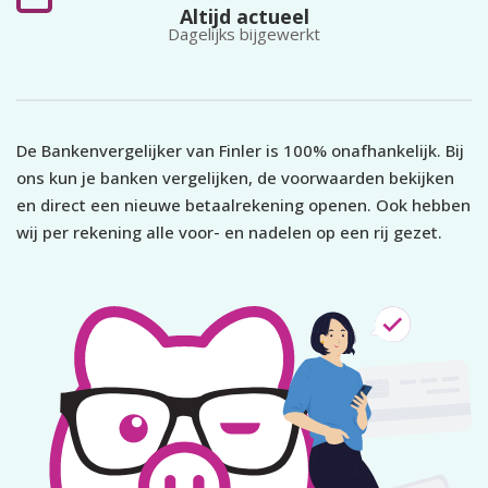
Altijd actueel
Dagelijks bijgewerkt
De Bankenvergelijker van Finler is 100% onafhankelijk. Bij
ons kun je banken vergelijken, de voorwaarden bekijken
en direct een nieuwe betaalrekening openen. Ook hebben
wij per rekening alle voor- en nadelen op een rij gezet.