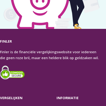
FINLER
Finler is de financiële vergelijkingswebsite voor iedereen
die geen roze bril, maar een heldere blik op geldzaken wil.
VERGELIJKEN
INFORMATIE