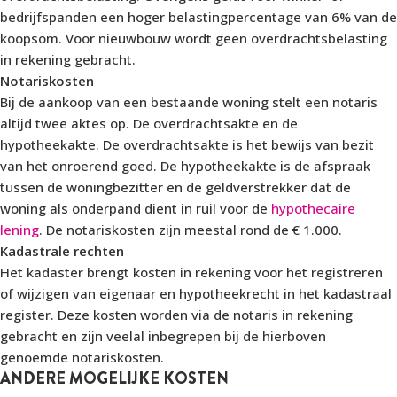
bedrijfspanden een hoger belastingpercentage van 6% van de
koopsom. Voor nieuwbouw wordt geen overdrachtsbelasting
in rekening gebracht.
Notariskosten
Bij de aankoop van een bestaande woning stelt een notaris
altijd twee aktes op. De overdrachtsakte en de
hypotheekakte. De overdrachtsakte is het bewijs van bezit
van het onroerend goed. De hypotheekakte is de afspraak
tussen de woningbezitter en de geldverstrekker dat de
woning als onderpand dient in ruil voor de
hypothecaire
lening
. De notariskosten zijn meestal rond de € 1.000.
Kadastrale rechten
Het kadaster brengt kosten in rekening voor het registreren
of wijzigen van eigenaar en hypotheekrecht in het kadastraal
register. Deze kosten worden via de notaris in rekening
gebracht en zijn veelal inbegrepen bij de hierboven
genoemde notariskosten.
ANDERE MOGELIJKE KOSTEN